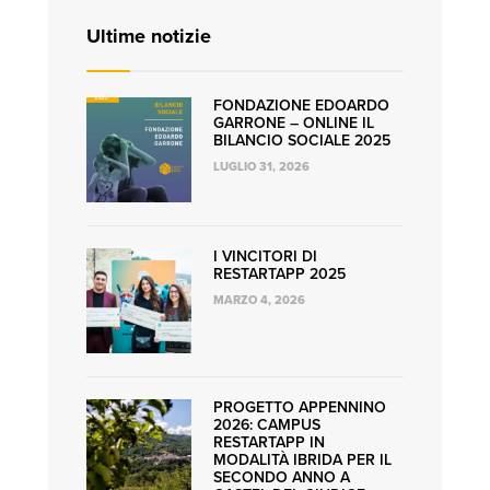
Ultime notizie
FONDAZIONE EDOARDO
GARRONE – ONLINE IL
BILANCIO SOCIALE 2025
LUGLIO 31, 2026
I VINCITORI DI
RESTARTAPP 2025
MARZO 4, 2026
PROGETTO APPENNINO
2026: CAMPUS
RESTARTAPP IN
MODALITÀ IBRIDA PER IL
SECONDO ANNO A