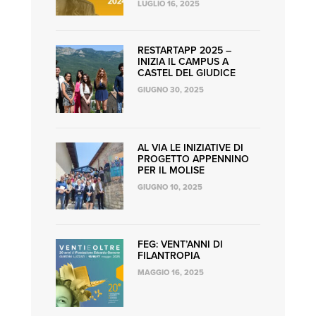
LUGLIO 16, 2025
RESTARTAPP 2025 –
INIZIA IL CAMPUS A
CASTEL DEL GIUDICE
GIUGNO 30, 2025
AL VIA LE INIZIATIVE DI
PROGETTO APPENNINO
PER IL MOLISE
GIUGNO 10, 2025
FEG: VENT’ANNI DI
FILANTROPIA
MAGGIO 16, 2025