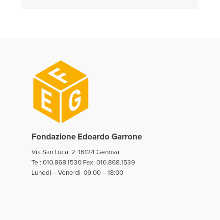
Fondazione Edoardo Garrone
Via San Luca, 2 16124 Genova
Tel:
010.868.1530
Fax: 010.868.1539
Lunedi – Venerdi 09:00 – 18:00