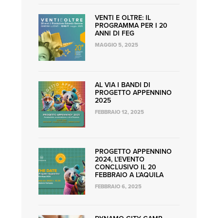
VENTI E OLTRE: IL
PROGRAMMA PER I 20
ANNI DI FEG
MAGGIO 5, 2025
AL VIA I BANDI DI
PROGETTO APPENNINO
2025
FEBBRAIO 12, 2025
PROGETTO APPENNINO
2024, L’EVENTO
CONCLUSIVO IL 20
FEBBRAIO A L’AQUILA
FEBBRAIO 6, 2025