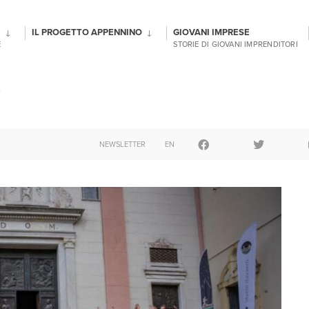
IL PROGETTO APPENNINO
GIOVANI IMPRESE
E
STORIE DI GIOVANI IMPRENDITORI
NEWSLETTER
EN