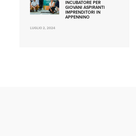
INCUBATORE PER
GIOVANI ASPIRANTI
IMPRENDITORI IN
APPENNINO
LUGLIO 2, 2024