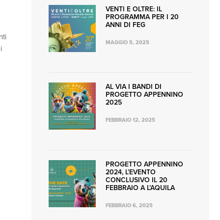
VENTI E OLTRE: IL
PROGRAMMA PER I 20
ANNI DI FEG
nti
MAGGIO 5, 2025
i
AL VIA I BANDI DI
PROGETTO APPENNINO
2025
FEBBRAIO 12, 2025
PROGETTO APPENNINO
2024, L’EVENTO
CONCLUSIVO IL 20
FEBBRAIO A L’AQUILA
FEBBRAIO 6, 2025