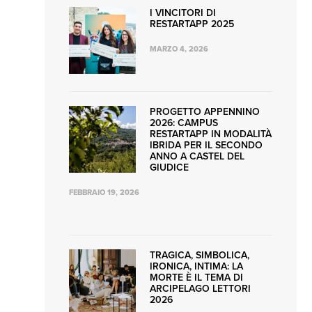
I VINCITORI DI
RESTARTAPP 2025
MARZO 4, 2026
PROGETTO APPENNINO
2026: CAMPUS
RESTARTAPP IN MODALITÀ
IBRIDA PER IL SECONDO
ANNO A CASTEL DEL
GIUDICE
FEBBRAIO 19, 2026
TRAGICA, SIMBOLICA,
IRONICA, INTIMA: LA
MORTE È IL TEMA DI
ARCIPELAGO LETTORI
2026