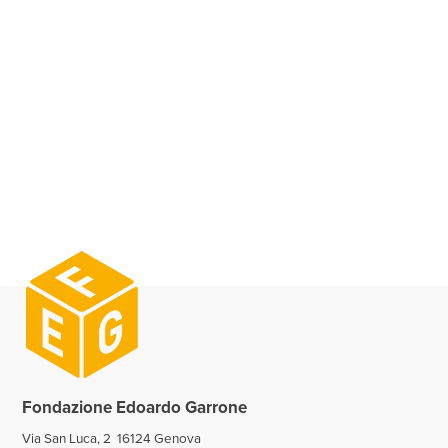
Fondazione Edoardo Garrone
Via San Luca, 2 16124 Genova