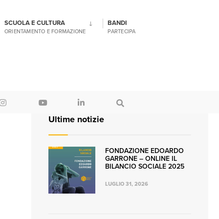
SCUOLA E CULTURA
BANDI
ORIENTAMENTO E FORMAZIONE
PARTECIPA
Ultime notizie
FONDAZIONE EDOARDO
GARRONE – ONLINE IL
BILANCIO SOCIALE 2025
LUGLIO 31, 2026