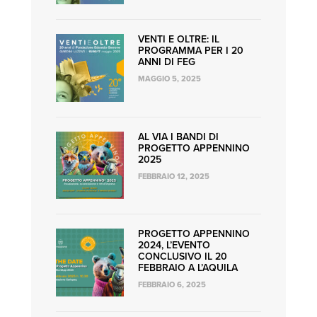
VENTI E OLTRE: IL
PROGRAMMA PER I 20
ANNI DI FEG
MAGGIO 5, 2025
AL VIA I BANDI DI
PROGETTO APPENNINO
2025
FEBBRAIO 12, 2025
PROGETTO APPENNINO
2024, L’EVENTO
CONCLUSIVO IL 20
FEBBRAIO A L’AQUILA
FEBBRAIO 6, 2025