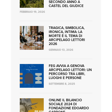
SECONDO ANNO A
CASTEL DEL GIUDICE
FEBBRAIO 19, 2026
TRAGICA, SIMBOLICA,
IRONICA, INTIMA: LA
MORTE È IL TEMA DI
ARCIPELAGO LETTORI
2026
GENNAIO 13, 2026
FEG AVVIA A GENOVA
ARCIPELAGO LETTORI: UN
PERCORSO TRA LIBRI,
LUOGHI E PERSONE
SETTEMBRE 8, 2025
ONLINE IL BILANCIO
SOCIALE 2024 DI
FONDAZIONE EDOARDO