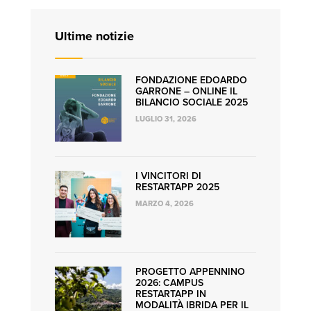
Ultime notizie
FONDAZIONE EDOARDO
GARRONE – ONLINE IL
BILANCIO SOCIALE 2025
LUGLIO 31, 2026
I VINCITORI DI
RESTARTAPP 2025
MARZO 4, 2026
PROGETTO APPENNINO
2026: CAMPUS
RESTARTAPP IN
MODALITÀ IBRIDA PER IL