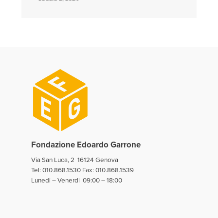
Fondazione Edoardo Garrone
Via San Luca, 2 16124 Genova
Tel:
010.868.1530
Fax: 010.868.1539
Lunedi – Venerdi 09:00 – 18:00