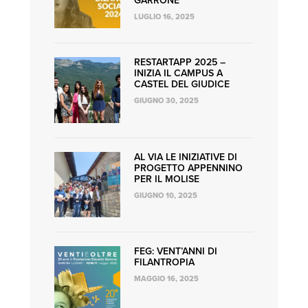
GARRONE
LUGLIO 16, 2025
RESTARTAPP 2025 –
INIZIA IL CAMPUS A
CASTEL DEL GIUDICE
GIUGNO 30, 2025
AL VIA LE INIZIATIVE DI
PROGETTO APPENNINO
PER IL MOLISE
GIUGNO 10, 2025
FEG: VENT’ANNI DI
FILANTROPIA
MAGGIO 16, 2025