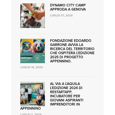
DYNAMO CITY CAMP
APPRODA A GENOVA
LUGLIO 31, 2024
FONDAZIONE EDOARDO
GARRONE AVVIA LA
RICERCA DEL TERRITORIO
CHE OSPITERÀ L’EDIZIONE
2025 DI PROGETTO
APPENNINO.
LUGLIO 16, 2024
AL VIA A L’AQUILA
L’EDIZIONE 2024 DI
RESTARTAPP,
INCUBATORE PER
GIOVANI ASPIRANTI
IMPRENDITORI IN
APPENNINO
LUGLIO 2, 2024