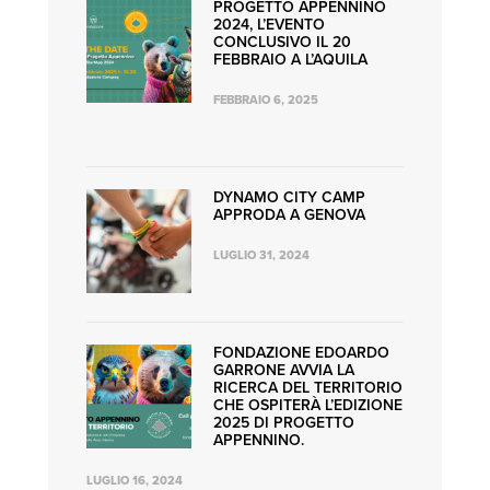
PROGETTO APPENNINO
2024, L’EVENTO
CONCLUSIVO IL 20
FEBBRAIO A L’AQUILA
FEBBRAIO 6, 2025
DYNAMO CITY CAMP
APPRODA A GENOVA
LUGLIO 31, 2024
FONDAZIONE EDOARDO
GARRONE AVVIA LA
RICERCA DEL TERRITORIO
CHE OSPITERÀ L’EDIZIONE
2025 DI PROGETTO
APPENNINO.
LUGLIO 16, 2024