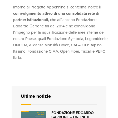
Intorno al Progetto Appennino si conferma inoltre il
coinvolgimento attivo di una consolidata rete di
partner istituzionali,
che affiancano Fondazione
Edoardo Garrone fin dal 2014 e ne condividono
l’impegno per la riqualificazione delle aree interne del
nostro Paese, quali Fondazione Symbola, Legambiente,
UNCEM, Alleanza Mobilità Dolce, CAI – Club Alpino
Italiano, Fondazione CIMA, Open Fiber, Tiscali e PEFC
Italia.
Ultime notizie
FONDAZIONE EDOARDO
GARRONE – ONLINE IL