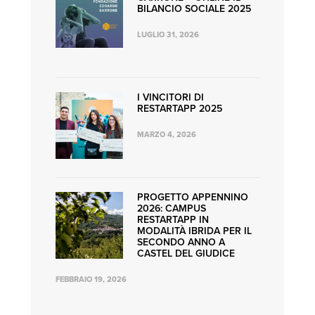
BILANCIO SOCIALE 2025
LUGLIO 31, 2026
I VINCITORI DI
RESTARTAPP 2025
MARZO 4, 2026
PROGETTO APPENNINO
2026: CAMPUS
RESTARTAPP IN
MODALITÀ IBRIDA PER IL
SECONDO ANNO A
CASTEL DEL GIUDICE
FEBBRAIO 19, 2026