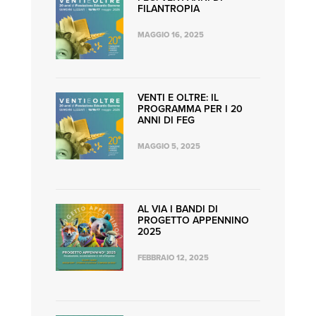
FILANTROPIA
MAGGIO 16, 2025
VENTI E OLTRE: IL
PROGRAMMA PER I 20
ANNI DI FEG
MAGGIO 5, 2025
AL VIA I BANDI DI
PROGETTO APPENNINO
2025
FEBBRAIO 12, 2025