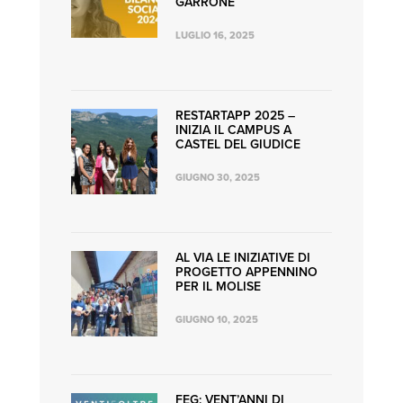
GARRONE
LUGLIO 16, 2025
RESTARTAPP 2025 –
INIZIA IL CAMPUS A
CASTEL DEL GIUDICE
GIUGNO 30, 2025
AL VIA LE INIZIATIVE DI
PROGETTO APPENNINO
PER IL MOLISE
GIUGNO 10, 2025
FEG: VENT’ANNI DI