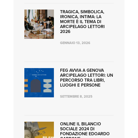
TRAGICA, SIMBOLICA,
IRONICA, INTIMA: LA
MORTE È IL TEMA DI
ARCIPELAGO LETTORI
2026
GENNAIO 13, 2026
FEG AVVIA A GENOVA
ARCIPELAGO LETTORI: UN
PERCORSO TRA LIBRI,
LUOGHI E PERSONE
SETTEMBRE 8, 2025
ONLINE IL BILANCIO
SOCIALE 2024 DI
FONDAZIONE EDOARDO