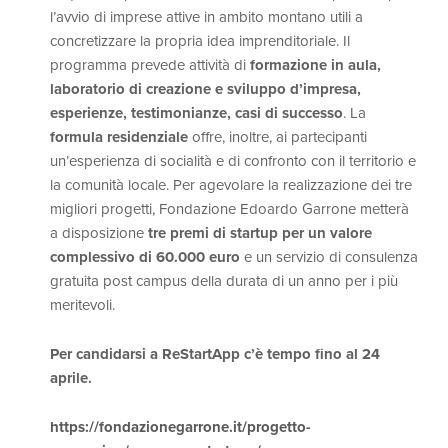
l’avvio di imprese attive in ambito montano utili a
concretizzare la propria idea imprenditoriale. Il
programma prevede attività di
formazione in aula,
laboratorio di creazione e sviluppo d’impresa,
esperienze, testimonianze, casi di successo
. La
formula residenziale
offre, inoltre, ai partecipanti
un’esperienza di socialità e di confronto con il territorio e
la comunità locale. Per agevolare la realizzazione dei tre
migliori progetti, Fondazione Edoardo Garrone metterà
a disposizione
tre premi di startup per un valore
complessivo di 60.000 euro
e un servizio di consulenza
gratuita post campus della durata di un anno per i più
meritevoli.
Per candidarsi a ReStartApp c’è tempo fino al 24
aprile.
https://fondazionegarrone.it/progetto-