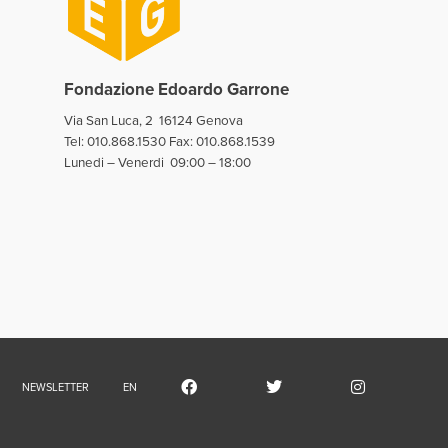
Fondazione Edoardo Garrone
Via San Luca, 2 16124 Genova
Tel:
010.868.1530
Fax: 010.868.1539
Lunedi – Venerdi 09:00 – 18:00
fondazione
NEWSLETTER
EN