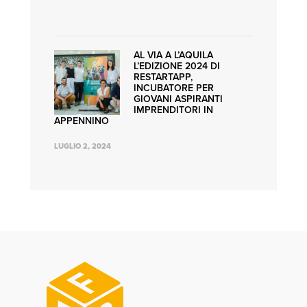
AL VIA A L’AQUILA
L’EDIZIONE 2024 DI
RESTARTAPP,
INCUBATORE PER
GIOVANI ASPIRANTI
IMPRENDITORI IN
APPENNINO
LUGLIO 2, 2024