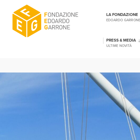
LA FONDAZIONE
EDOARDO GARRON
PRESS & MEDIA
ULTIME NOVITÀ