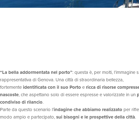
“La bella addormentata nel porto”
: questa è, per molti, l’immagine 
rappresentativa di Genova. Una città di straordinaria bellezza,
fortemente
identificata con il suo Porto
e
ricca di risorse compress
nascoste
, che aspettano solo di essere espresse e valorizzate in un
condiviso di rilancio
.
Parte da questo scenario l’
indagine che abbiamo realizzato
per rifle
modo ampio e partecipato,
sui bisogni e le prospettive della città
.