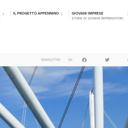
IL PROGETTO APPENNINO
GIOVANI IMPRESE
E
STORIE DI GIOVANI IMPRENDITORI
NEWSLETTER
EN