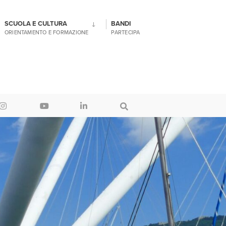
SCUOLA E CULTURA
BANDI
ORIENTAMENTO E FORMAZIONE
PARTECIPA