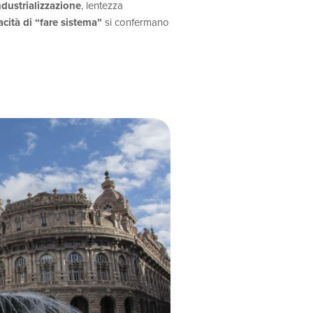
dustrializzazione
, lentezza
cità di “fare sistema”
si confermano