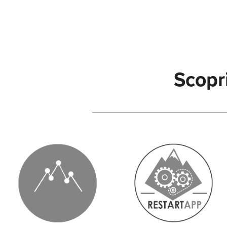
Scopri