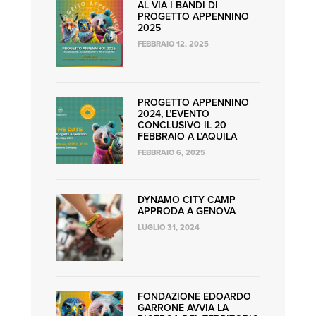
AL VIA I BANDI DI
PROGETTO APPENNINO
2025
FEBBRAIO 12, 2025
PROGETTO APPENNINO
2024, L’EVENTO
CONCLUSIVO IL 20
FEBBRAIO A L’AQUILA
FEBBRAIO 6, 2025
DYNAMO CITY CAMP
APPRODA A GENOVA
LUGLIO 31, 2024
FONDAZIONE EDOARDO
GARRONE AVVIA LA