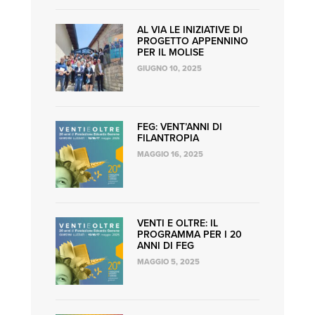
AL VIA LE INIZIATIVE DI
PROGETTO APPENNINO
PER IL MOLISE
GIUGNO 10, 2025
FEG: VENT’ANNI DI
FILANTROPIA
MAGGIO 16, 2025
VENTI E OLTRE: IL
PROGRAMMA PER I 20
ANNI DI FEG
MAGGIO 5, 2025