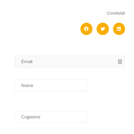
Condividi