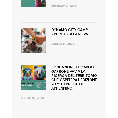
FEBBRAIO 6, 2025
DYNAMO CITY CAMP
APPRODA A GENOVA
LUGLIO 31, 2024
FONDAZIONE EDOARDO
GARRONE AVVIA LA
RICERCA DEL TERRITORIO
CHE OSPITERÀ L’EDIZIONE
2025 DI PROGETTO
APPENNINO.
LUGLIO 16, 2024