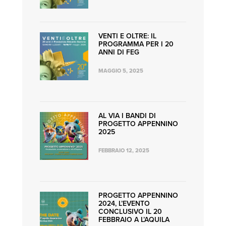
VENTI E OLTRE: IL
PROGRAMMA PER I 20
ANNI DI FEG
MAGGIO 5, 2025
AL VIA I BANDI DI
PROGETTO APPENNINO
2025
FEBBRAIO 12, 2025
PROGETTO APPENNINO
2024, L’EVENTO
CONCLUSIVO IL 20
FEBBRAIO A L’AQUILA