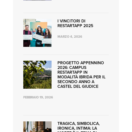
I VINCITORI DI
RESTARTAPP 2025
MARZO 4, 2026
PROGETTO APPENNINO
2026: CAMPUS
RESTARTAPP IN
MODALITÀ IBRIDA PER IL
SECONDO ANNO A
CASTEL DEL GIUDICE
FEBBRAIO 19, 2026
TRAGICA, SIMBOLICA,
IRONICA, INTIMA: LA