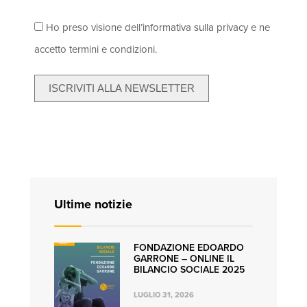
Ho preso visione dell’
informativa sulla privacy
e ne
accetto termini e condizioni.
ISCRIVITI ALLA NEWSLETTER
Ultime notizie
FONDAZIONE EDOARDO
GARRONE – ONLINE IL
BILANCIO SOCIALE 2025
LUGLIO 31, 2026