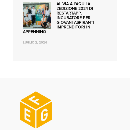
AL VIA A L’AQUILA
L’EDIZIONE 2024 DI
RESTARTAPP,
INCUBATORE PER
GIOVANI ASPIRANTI
IMPRENDITORI IN
APPENNINO
LUGLIO 2, 2024