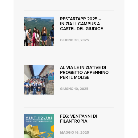
RESTARTAPP 2025 –
INIZIA IL CAMPUS A
CASTEL DEL GIUDICE
GIUGNO 30, 2025
AL VIA LE INIZIATIVE DI
PROGETTO APPENNINO
PER IL MOLISE
GIUGNO 10, 2025
FEG: VENT’ANNI DI
FILANTROPIA
MAGGIO 16, 2025