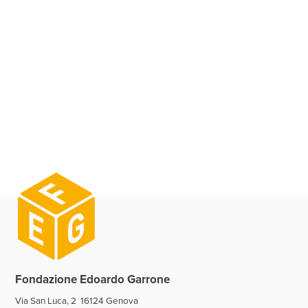
Fondazione Edoardo Garrone
Via San Luca, 2 16124 Genova