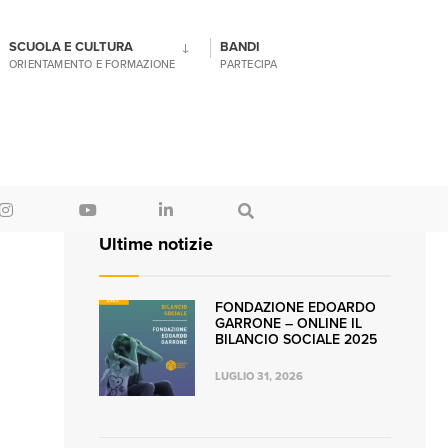
SCUOLA E CULTURA
BANDI
ORIENTAMENTO E FORMAZIONE
PARTECIPA
Ultime notizie
FONDAZIONE EDOARDO
GARRONE – ONLINE IL
BILANCIO SOCIALE 2025
LUGLIO 31, 2026