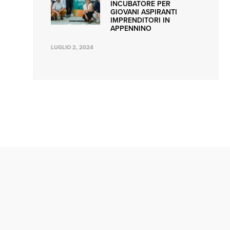
INCUBATORE PER
GIOVANI ASPIRANTI
IMPRENDITORI IN
APPENNINO
LUGLIO 2, 2024