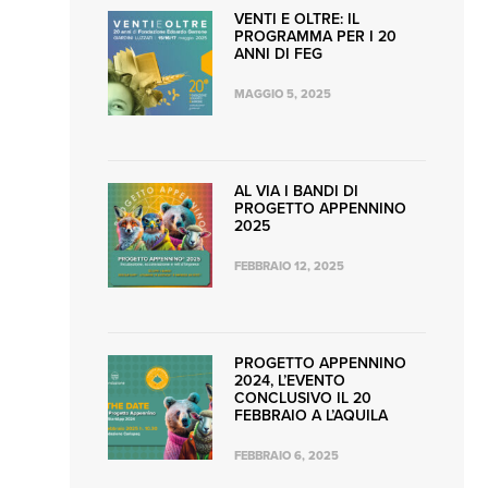
VENTI E OLTRE: IL
PROGRAMMA PER I 20
ANNI DI FEG
MAGGIO 5, 2025
AL VIA I BANDI DI
PROGETTO APPENNINO
2025
FEBBRAIO 12, 2025
PROGETTO APPENNINO
2024, L’EVENTO
CONCLUSIVO IL 20
FEBBRAIO A L’AQUILA
FEBBRAIO 6, 2025